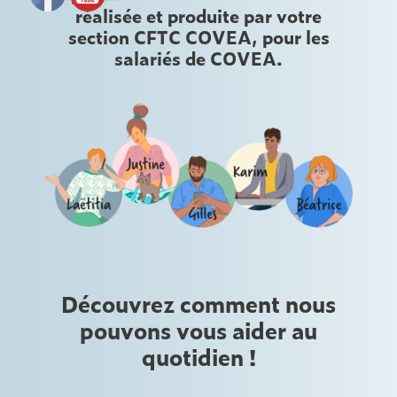
réalisée et produite par votre
section CFTC COVEA, pour les
salariés de COVEA.
Découvrez comment nous
pouvons vous aider au
quotidien !