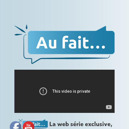
La web série exclusive,